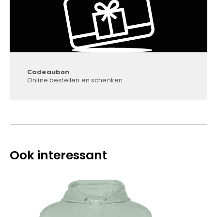
Cadeaubon
Online bestellen en schenken.
Ook interessant