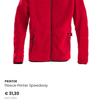
PRINTER
Fleece Printer Speedway
€ 31,30
excl. btw