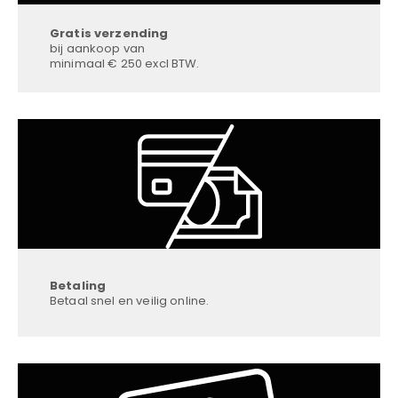
Gratis verzending
bij aankoop van
minimaal € 250 excl BTW.
Betaling
Betaal snel en veilig online.