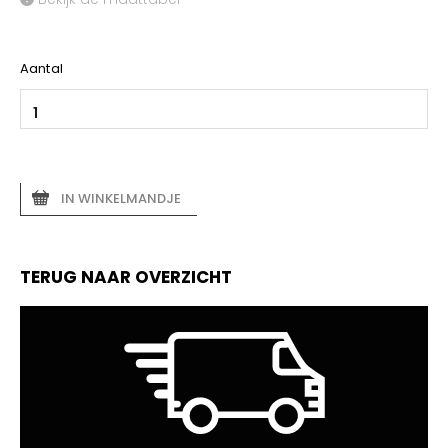
Aantal
IN WINKELMANDJE
TERUG NAAR OVERZICHT