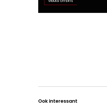
VRAAG OFFERTE
Ook interessant