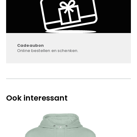
Cadeaubon
Online bestellen en schenken.
Ook interessant