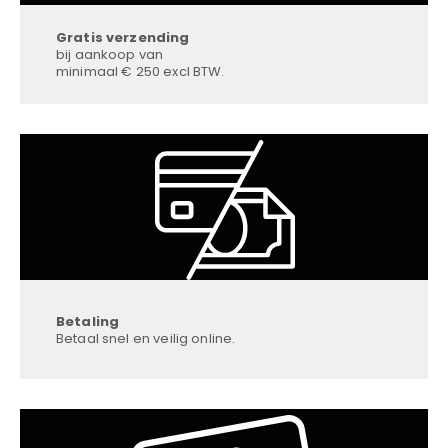
Gratis verzending
bij aankoop van
minimaal € 250 excl BTW.
Betaling
Betaal snel en veilig online.