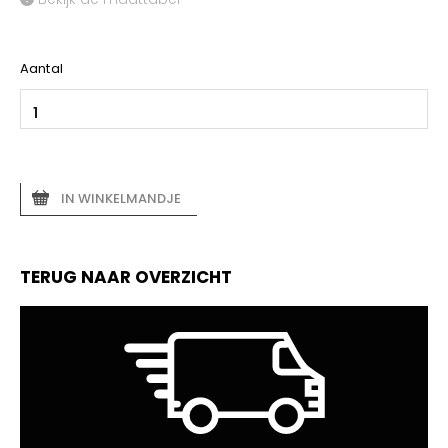
Aantal
IN WINKELMANDJE
TERUG NAAR OVERZICHT