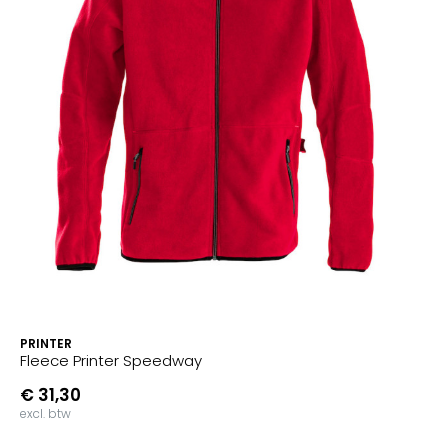
PRINTER
Fleece Printer Speedway
€ 31,30
excl. btw