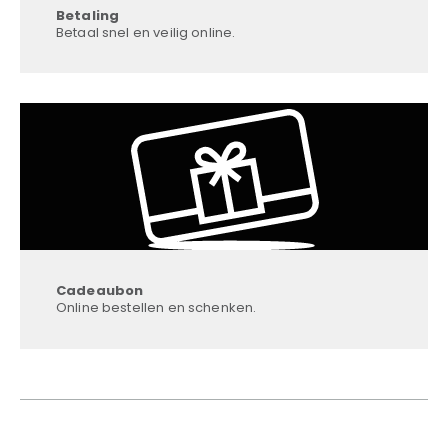
Betaling
Betaal snel en veilig online.
Cadeaubon
Online bestellen en schenken.