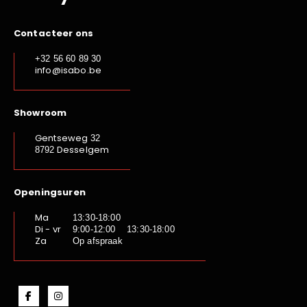
Contacteer ons
+32 56 60 89 30
info@isabo.be
Showroom
Gentseweg
32
Desselgem
8792
Openingsuren
Ma
13:30-18:00
Di - vr
9:00-12:00 13:30-18:00
Za
Op afspraak