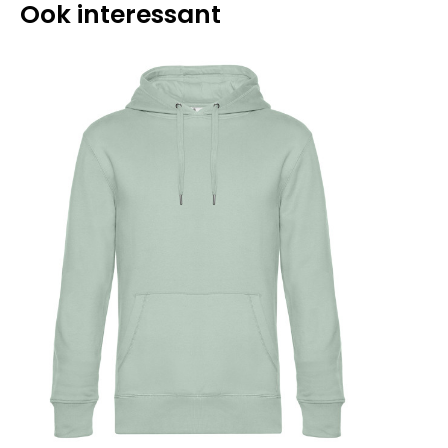
Ook interessant