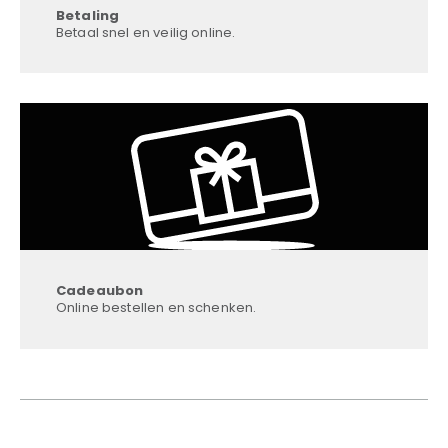
Betaling
Betaal snel en veilig online.
Cadeaubon
Online bestellen en schenken.