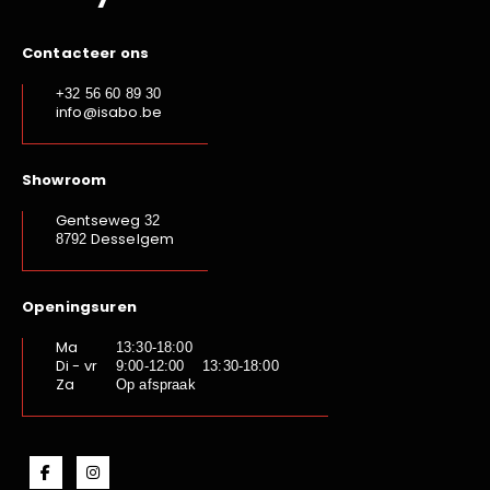
Contacteer ons
+32 56 60 89 30
info@isabo.be
Showroom
Gentseweg
32
Desselgem
8792
Openingsuren
Ma
13:30-18:00
Di - vr
9:00-12:00 13:30-18:00
Za
Op afspraak