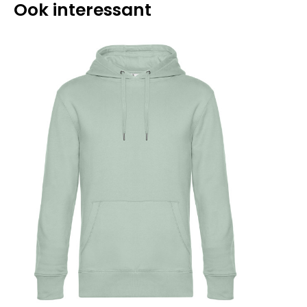
Ook interessant