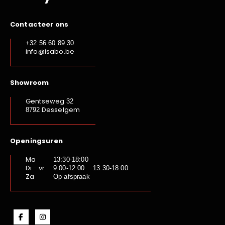
Contacteer ons
+32 56 60 89 30
info@isabo.be
Showroom
Gentseweg
32
Desselgem
8792
Openingsuren
Ma
13:30-18:00
Di - vr
9:00-12:00 13:30-18:00
Za
Op afspraak