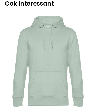
Ook interessant