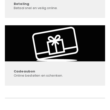
Betaling
Betaal snel en veilig online.
Cadeaubon
Online bestellen en schenken.