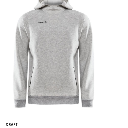
CRAFT