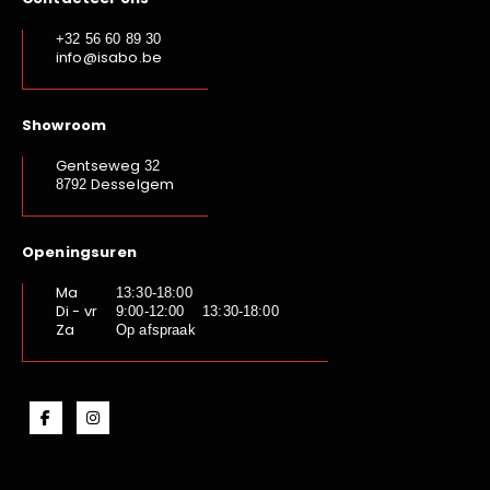
+32 56 60 89 30
info@isabo.be
Showroom
Gentseweg
32
Desselgem
8792
Openingsuren
Ma
13:30-18:00
Di - vr
9:00-12:00 13:30-18:00
Za
Op afspraak