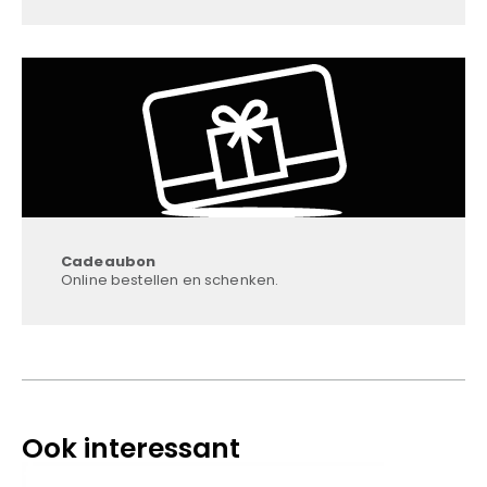
Cadeaubon
Online bestellen en schenken.
Ook interessant