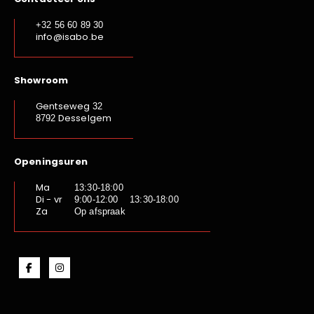
+32 56 60 89 30
info@isabo.be
Showroom
Gentseweg
32
Desselgem
8792
Openingsuren
Ma
13:30-18:00
Di - vr
9:00-12:00 13:30-18:00
Za
Op afspraak