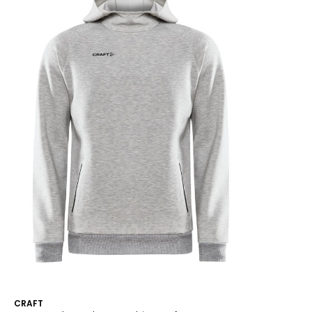
CRAFT