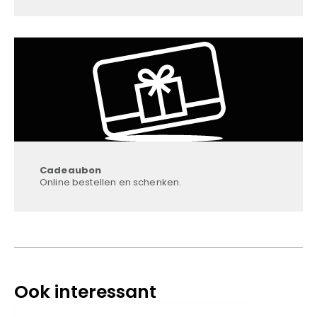
Cadeaubon
Online bestellen en schenken.
Ook interessant