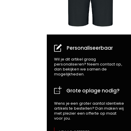
Personaliseerbaar
Wil je dit artikel graag
personaliseren? Neem contact op,
dan bekijken we samen de
mogelijkheden.
Grote oplage nodig?
Wens je een groter aantal identieke
artikels te bestellen? Dan maken wij
met plezier een offerte op maat
voor jou.