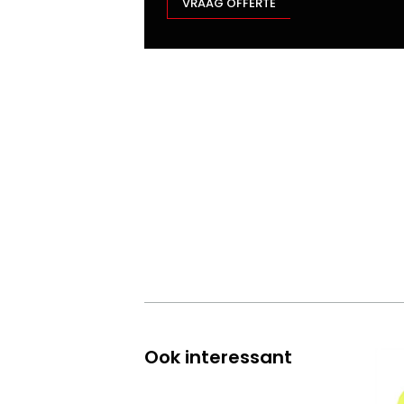
VRAAG OFFERTE
Ook interessant