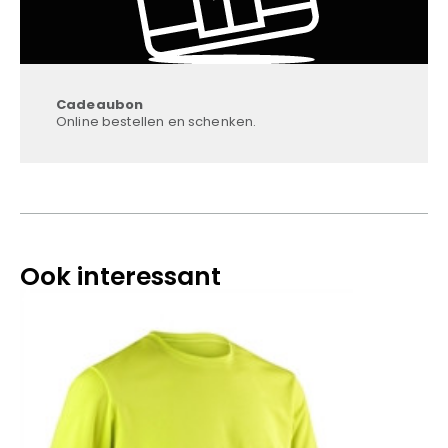
Cadeaubon
Online bestellen en schenken.
Ook interessant