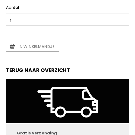
Aantal
IN WINKELMANDJE
TERUG NAAR OVERZICHT
Gratis verzending