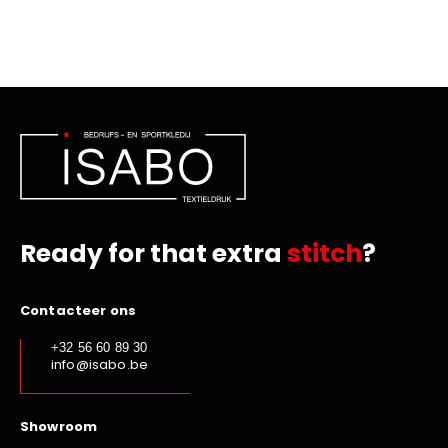
Ready for that extra
stitch
?
Contacteer ons
+32 56 60 89 30
info@isabo.be
Showroom