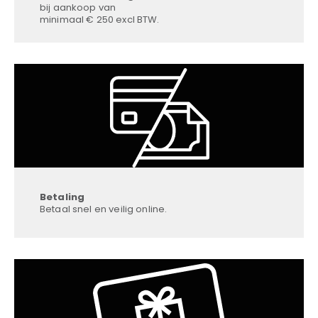
bij aankoop van
minimaal € 250 excl BTW.
Betaling
Betaal snel en veilig online.