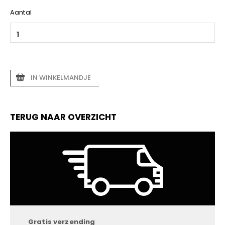
Aantal
IN WINKELMANDJE
TERUG NAAR OVERZICHT
Gratis verzending