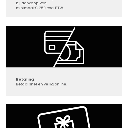
bij aankoop van
minimaal € 250 excl BTW.
Betaling
Betaal snel en veilig online.