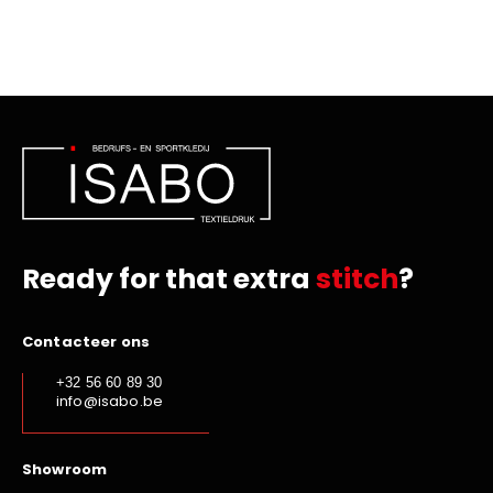
Ready for that extra
stitch
?
Contacteer ons
+32 56 60 89 30
info@isabo.be
Showroom