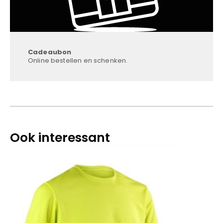
Cadeaubon
Online bestellen en schenken.
Ook interessant