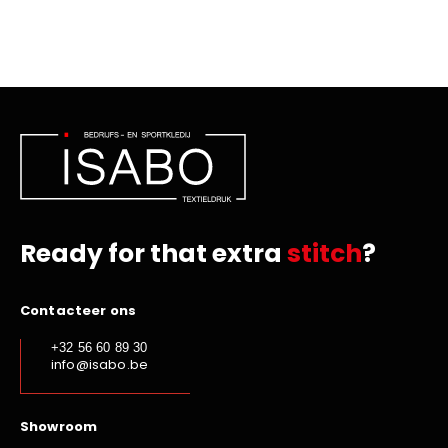
Ready for that extra
stitch
?
Contacteer ons
+32 56 60 89 30
info@isabo.be
Showroom