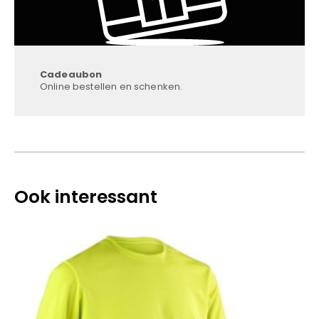
Cadeaubon
Online bestellen en schenken.
Ook interessant