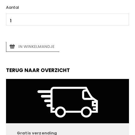
Aantal
IN WINKELMANDJE
TERUG NAAR OVERZICHT
Gratis verzending