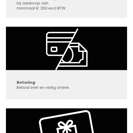
bij aankoop van
minimaal € 250 excl BTW.
Betaling
Betaal snel en veilig online.