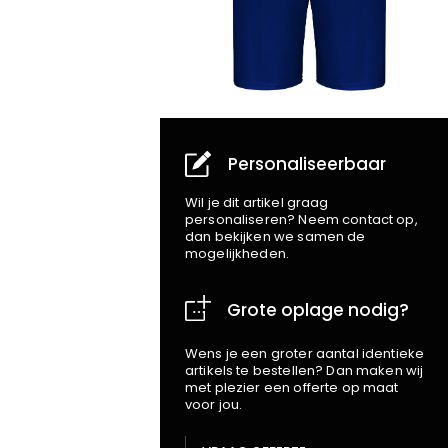
Personaliseerbaar
Wil je dit artikel graag
personaliseren? Neem contact op,
dan bekijken we samen de
mogelijkheden.
Grote oplage nodig?
Wens je een groter aantal identieke
artikels te bestellen? Dan maken wij
met plezier een offerte op maat
voor jou.