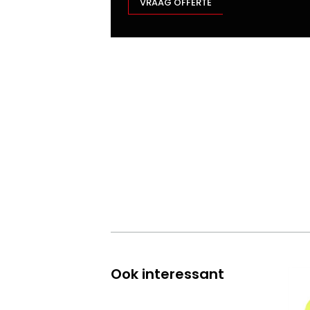
VRAAG OFFERTE
Ook interessant