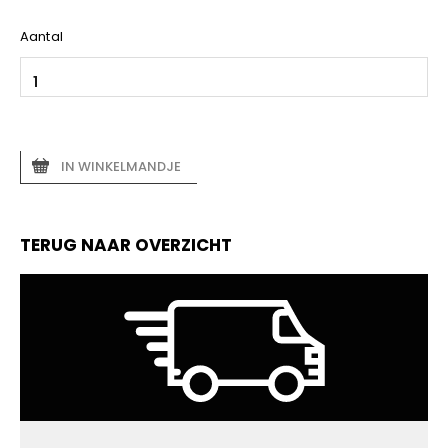
Aantal
IN WINKELMANDJE
TERUG NAAR OVERZICHT