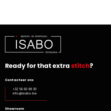
Ready for that extra
stitch
?
Contacteer ons
+32 56 60 89 30
info@isabo.be
Showroom