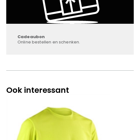
Cadeaubon
Online bestellen en schenken.
Ook interessant