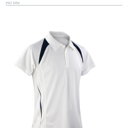
incl. btw