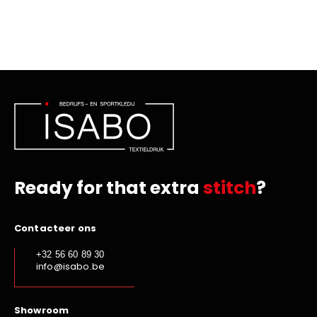
Ready for that extra
stitch
?
Contacteer ons
+32 56 60 89 30
info@isabo.be
Showroom