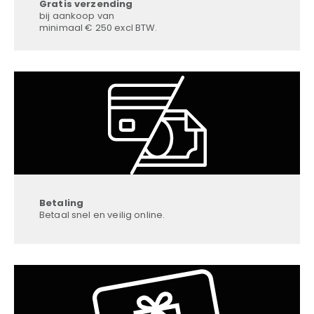
Gratis verzending
bij aankoop van
minimaal € 250 excl BTW.
Betaling
Betaal snel en veilig online.