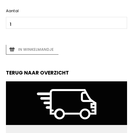
Aantal
IN WINKELMANDJE
TERUG NAAR OVERZICHT