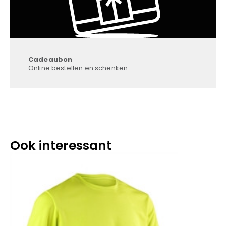
Cadeaubon
Online bestellen en schenken.
Ook interessant