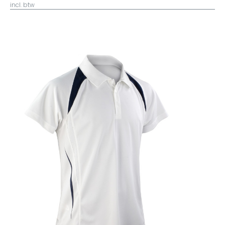
incl. btw