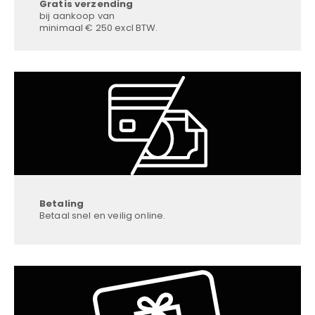
Gratis verzending
bij aankoop van
minimaal € 250 excl BTW.
Betaling
Betaal snel en veilig online.