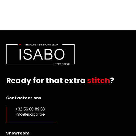
Ready for that extra
stitch
?
Contacteer ons
+32 56 60 89 30
info@isabo.be
Showroom