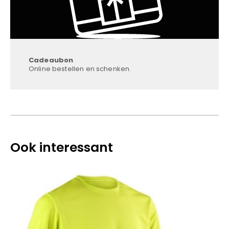
Cadeaubon
Online bestellen en schenken.
Ook interessant