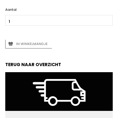
Aantal
IN WINKELMANDJE
TERUG NAAR OVERZICHT