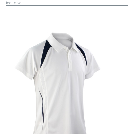
incl. btw