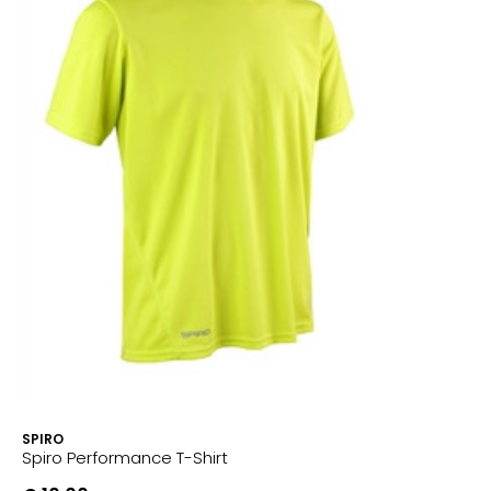
SPIRO
Spiro Performance T-Shirt