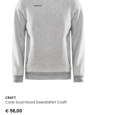
CRAFT
Core Soul Hood Sweatshirt Craft
€ 56,00