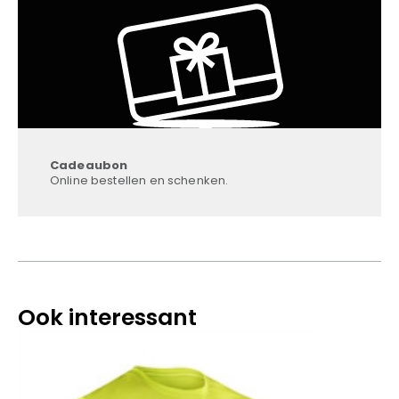
Cadeaubon
Online bestellen en schenken.
Ook interessant