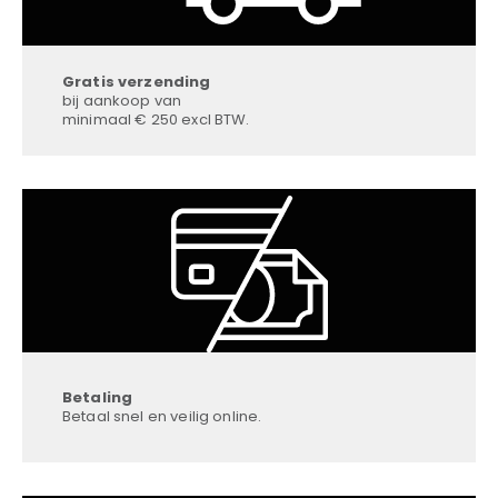
Gratis verzending
bij aankoop van
minimaal € 250 excl BTW.
Betaling
Betaal snel en veilig online.