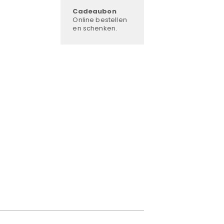
Cadeaubon
Online bestellen
en schenken.