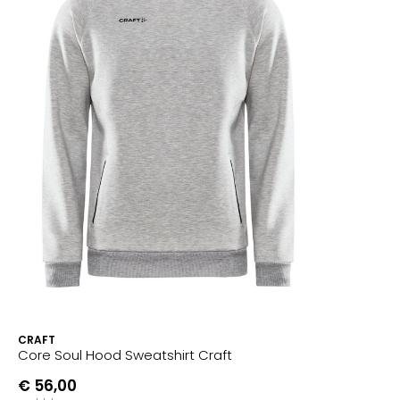
CRAFT
Core Soul Hood Sweatshirt Craft
€ 56,00