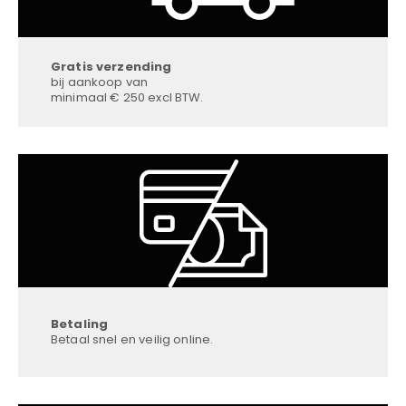
Gratis verzending
bij aankoop van
minimaal € 250 excl BTW.
Betaling
Betaal snel en veilig online.