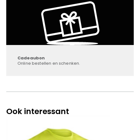
Cadeaubon
Online bestellen en schenken.
Ook interessant