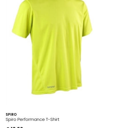
SPIRO
Spiro Performance T-Shirt