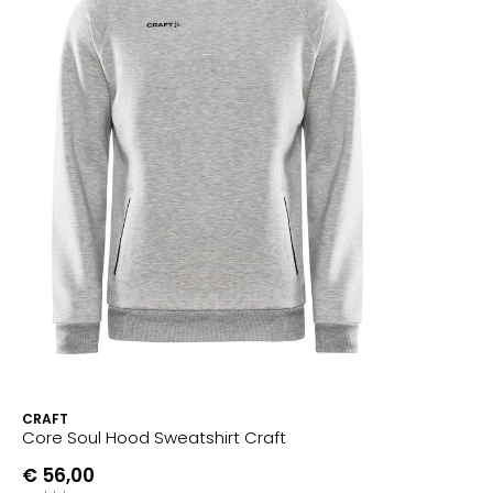
CRAFT
Core Soul Hood Sweatshirt Craft
€ 56,00