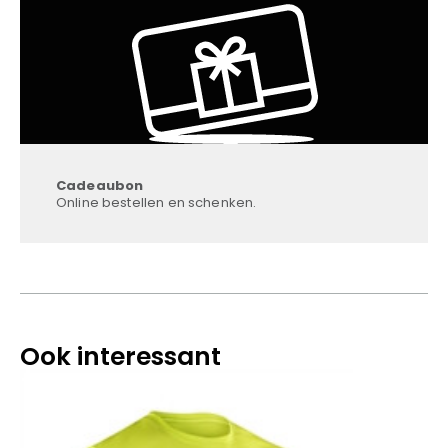
Cadeaubon
Online bestellen en schenken.
Ook interessant