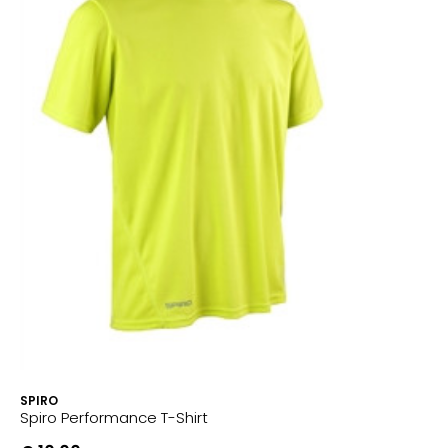
SPIRO
Spiro Performance T-Shirt