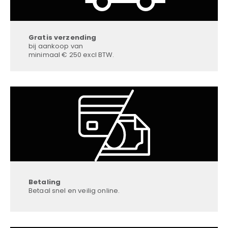
Gratis verzending
bij aankoop van
minimaal € 250 excl BTW.
Betaling
Betaal snel en veilig online.