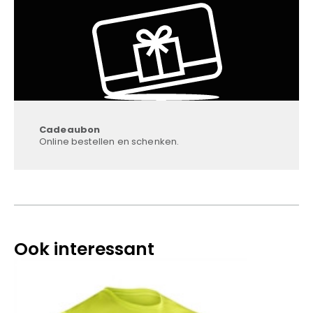
Cadeaubon
Online bestellen en schenken.
Ook interessant