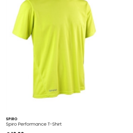
SPIRO
Spiro Performance T-Shirt