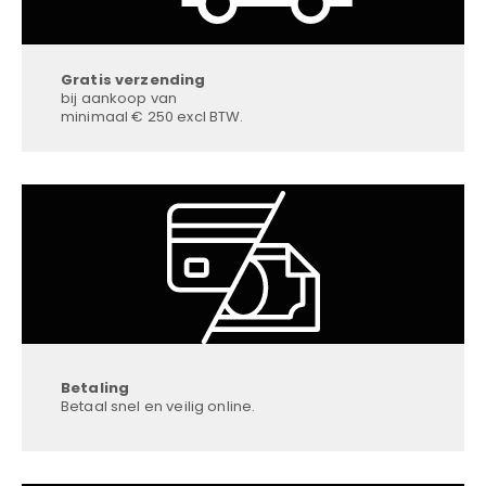
Gratis verzending
bij aankoop van
minimaal € 250 excl BTW.
Betaling
Betaal snel en veilig online.