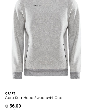
CRAFT
Core Soul Hood Sweatshirt Craft
€ 56,00