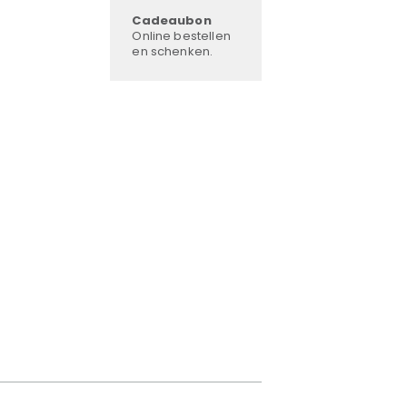
Cadeaubon
Online bestellen
en schenken.