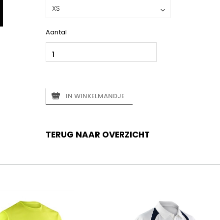
XS
Aantal
IN WINKELMANDJE
TERUG NAAR OVERZICHT