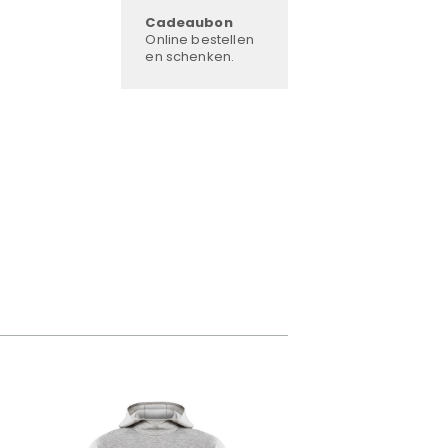
Cadeaubon
Online bestellen
en schenken.