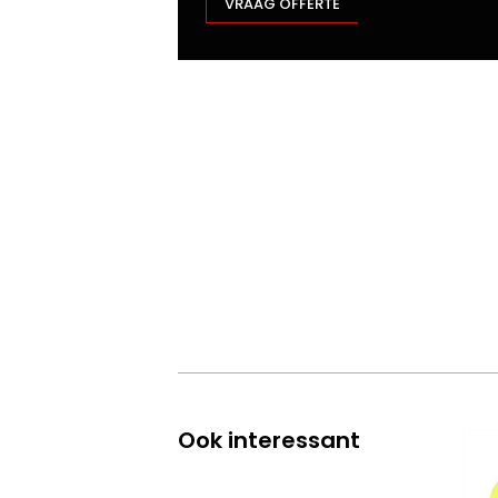
VRAAG OFFERTE
Ook interessant