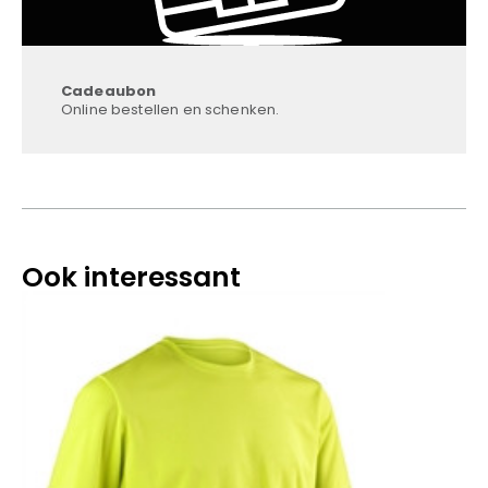
Cadeaubon
Online bestellen en schenken.
Ook interessant