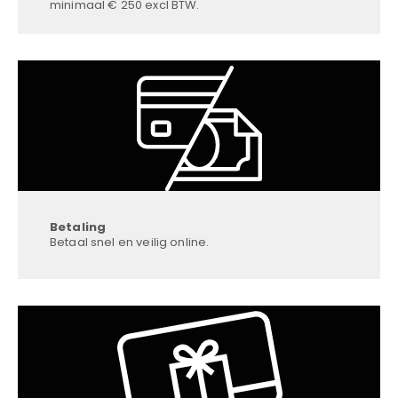
minimaal € 250 excl BTW.
Betaling
Betaal snel en veilig online.