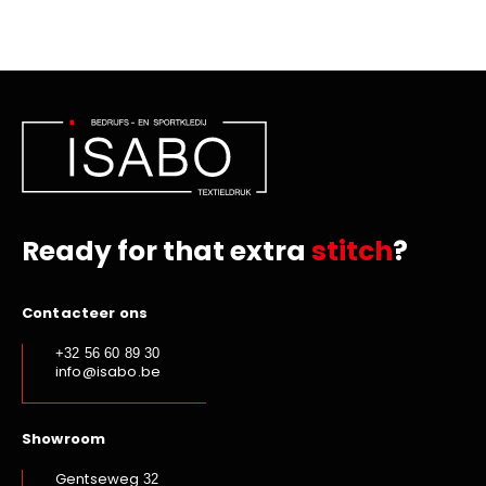
Ready for that extra
stitch
?
Contacteer ons
+32 56 60 89 30
info@isabo.be
Showroom
Gentseweg
32