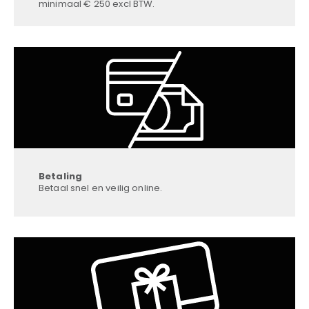
minimaal € 250 excl BTW.
Betaling
Betaal snel en veilig online.