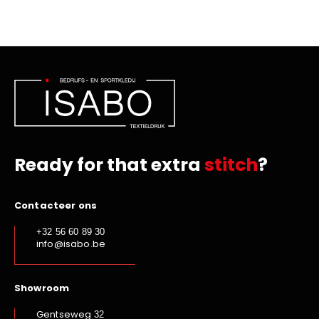
Ready for that extra
stitch
?
Contacteer ons
+32 56 60 89 30
info@isabo.be
Showroom
Gentseweg
32