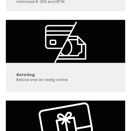
minimaal € 250 excl BTW.
Betaling
Betaal snel en veilig online.