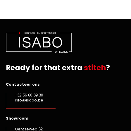
Ready for that extra
stitch
?
Contacteer ons
+32 56 60 89 30
info@isabo.be
Showroom
Gentseweg
32