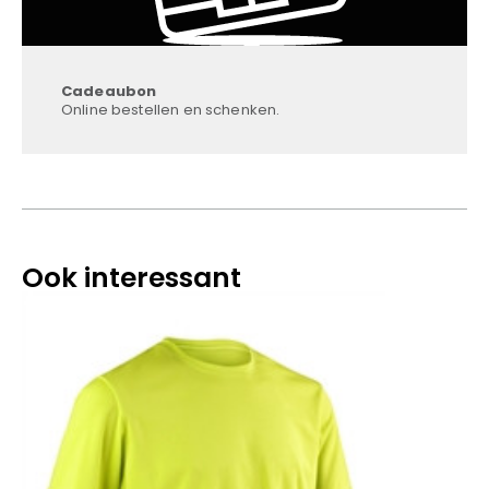
Cadeaubon
Online bestellen en schenken.
Ook interessant