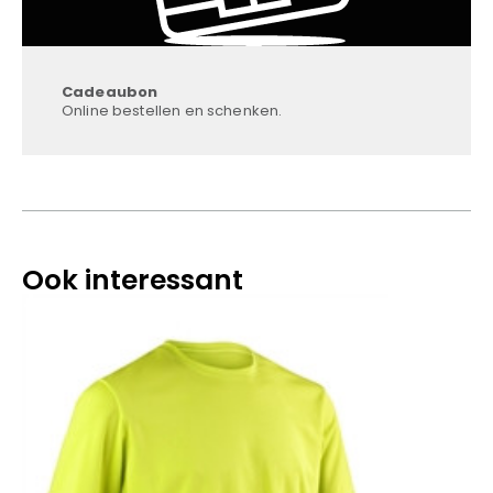
Cadeaubon
Online bestellen en schenken.
Ook interessant