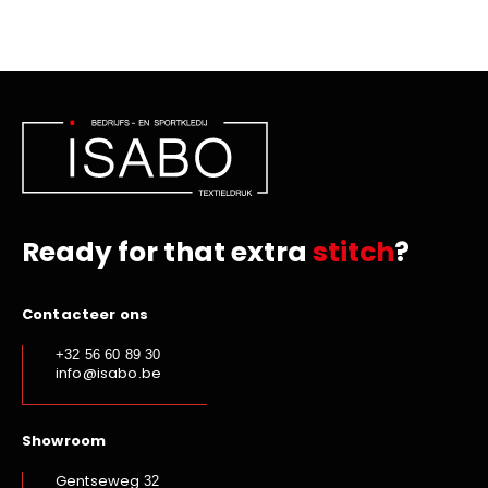
Ready for that extra
stitch
?
Contacteer ons
+32 56 60 89 30
info@isabo.be
Showroom
Gentseweg
32