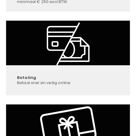
minimaal € 250 excl BTW.
Betaling
Betaal snel en veilig online.