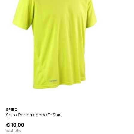
SPIRO
Spiro Performance T-Shirt
€ 10,00
excl. btw