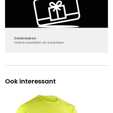
Cadeaubon
Online bestellen en schenken.
Ook interessant