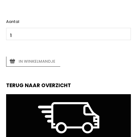
Aantal
IN WINKELMANDJE
TERUG NAAR OVERZICHT