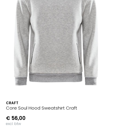
CRAFT
Core Soul Hood Sweatshirt Craft
€ 56,00
excl. btw