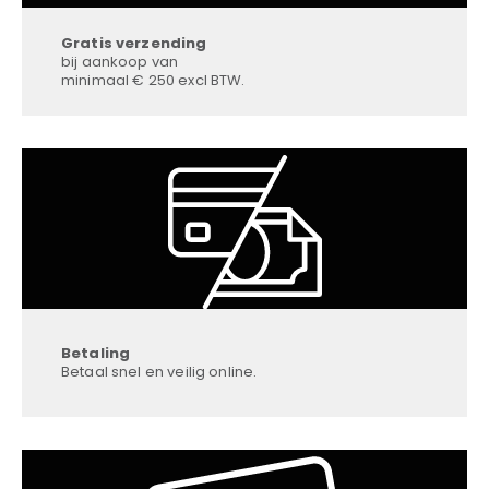
Gratis verzending
bij aankoop van
minimaal € 250 excl BTW.
Betaling
Betaal snel en veilig online.