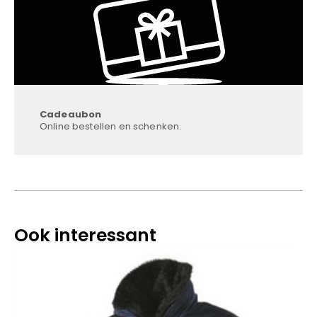
Cadeaubon
Online bestellen en schenken.
Ook interessant