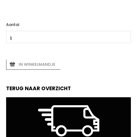
Aantal
IN WINKELMANDJE
TERUG NAAR OVERZICHT