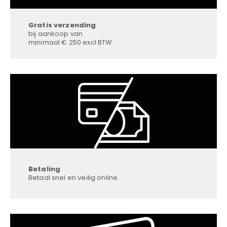
Gratis verzending
bij aankoop van
minimaal € 250 excl BTW.
Betaling
Betaal snel en veilig online.