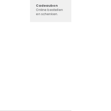
Cadeaubon
Online bestellen
en schenken.