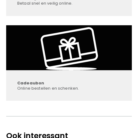
Betaal snel en veilig online.
Cadeaubon
Online bestellen en schenken.
Ook interessant