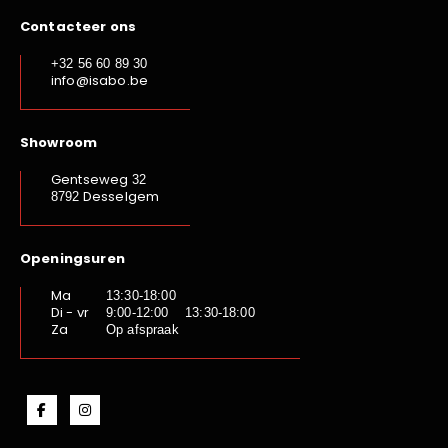
Contacteer ons
+32 56 60 89 30
info@isabo.be
Showroom
Gentseweg
32
Desselgem
8792
Openingsuren
Ma
13:30-18:00
Di - vr
9:00-12:00 13:30-18:00
Za
Op afspraak