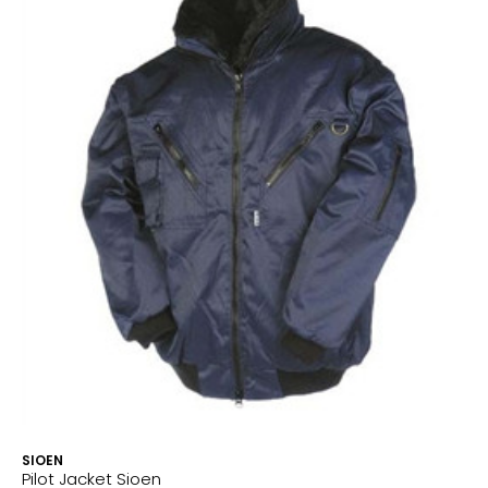
SIOEN
Pilot Jacket Sioen