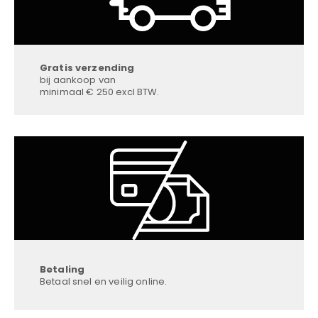
Gratis verzending
bij aankoop van
minimaal € 250 excl BTW.
Betaling
Betaal snel en veilig online.