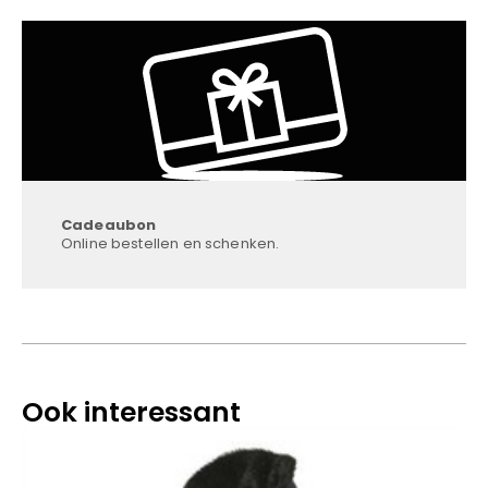
Cadeaubon
Online bestellen en schenken.
Ook interessant