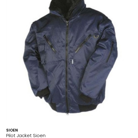
SIOEN
Pilot Jacket Sioen