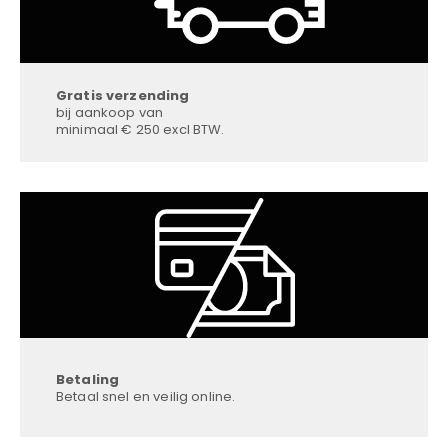
Gratis verzending
bij aankoop van
minimaal € 250 excl BTW.
Betaling
Betaal snel en veilig online.