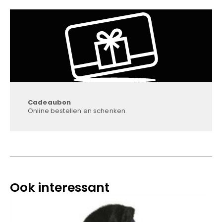
Cadeaubon
Online bestellen en schenken.
Ook interessant