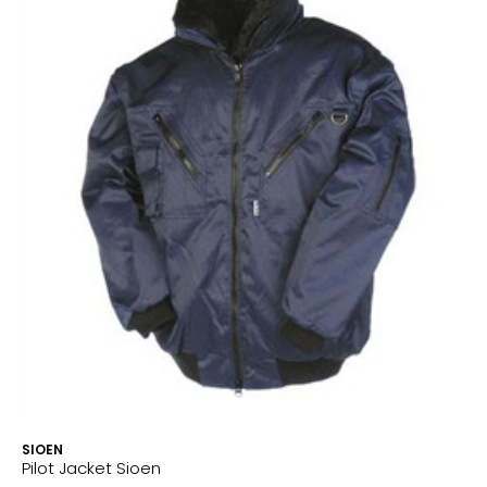
SIOEN
Pilot Jacket Sioen