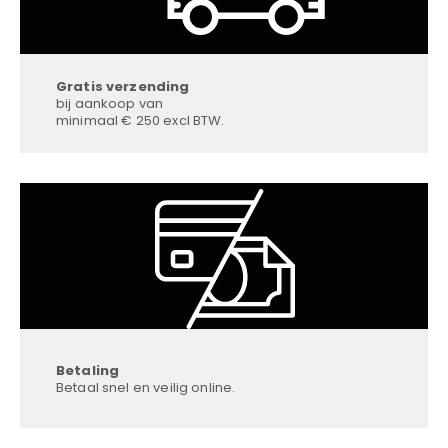
Gratis verzending
bij aankoop van
minimaal € 250 excl BTW.
Betaling
Betaal snel en veilig online.