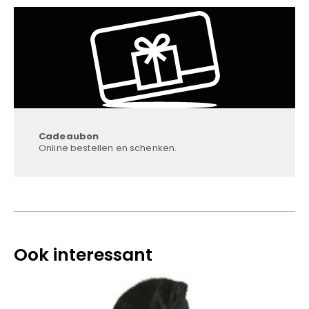
Cadeaubon
Online bestellen en schenken.
Ook interessant