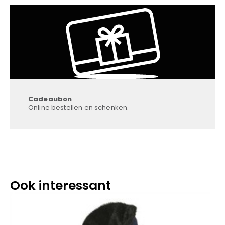
Cadeaubon
Online bestellen en schenken.
Ook interessant