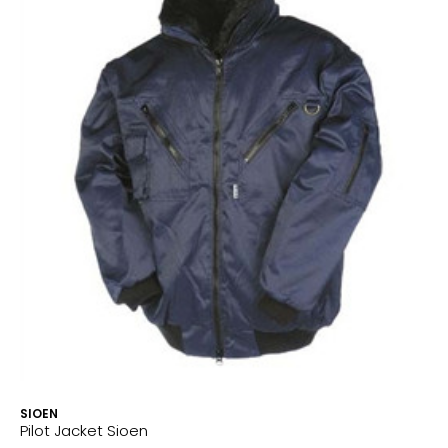
SIOEN
Pilot Jacket Sioen