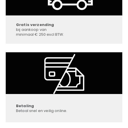
Gratis verzending
bij aankoop van
minimaal € 250 excl BTW.
Betaling
Betaal snel en veilig online.