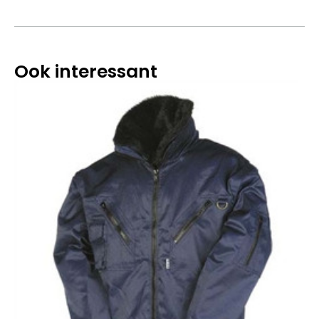
Ook interessant