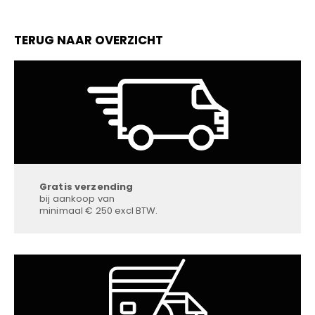
TERUG NAAR OVERZICHT
Gratis verzending
bij aankoop van
minimaal € 250 excl BTW.