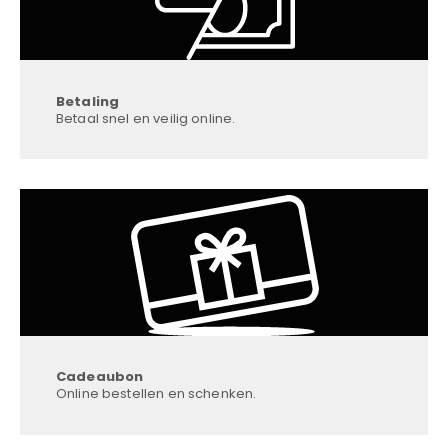
Betaling
Betaal snel en veilig online.
Cadeaubon
Online bestellen en schenken.