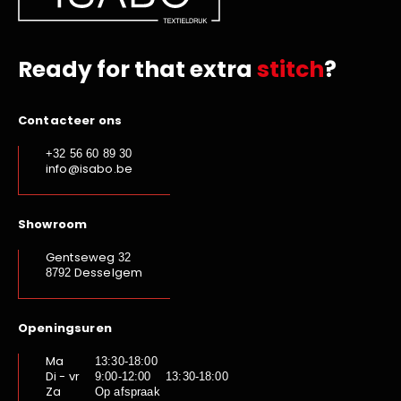
Ready for that extra
stitch
?
Contacteer ons
+32 56 60 89 30
info@isabo.be
Showroom
Gentseweg
32
Desselgem
8792
Openingsuren
Ma
13:30-18:00
Di - vr
9:00-12:00 13:30-18:00
Za
Op afspraak