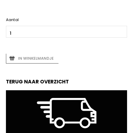
Aantal
IN WINKELMANDJE
TERUG NAAR OVERZICHT