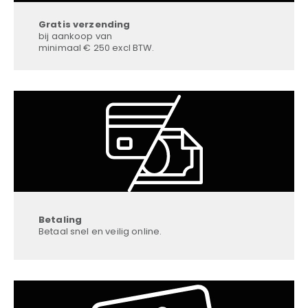
Gratis verzending
bij aankoop van
minimaal € 250 excl BTW.
Betaling
Betaal snel en veilig online.