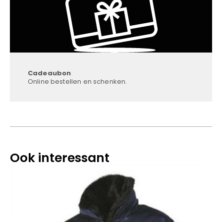
Cadeaubon
Online bestellen en schenken.
Ook interessant