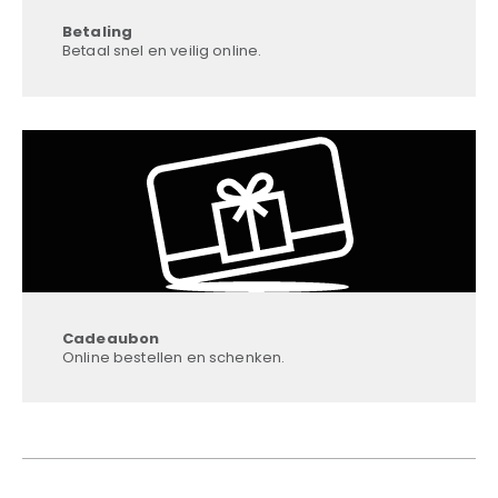
Betaling
Betaal snel en veilig online.
Cadeaubon
Online bestellen en schenken.