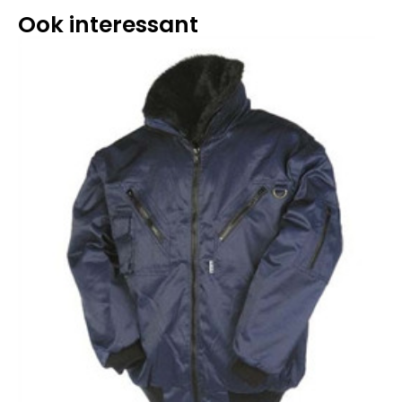
Ook interessant