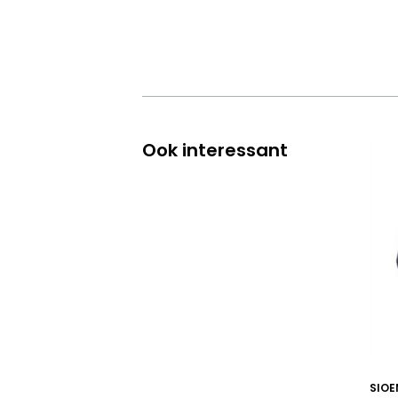
Ook interessant
SIOE