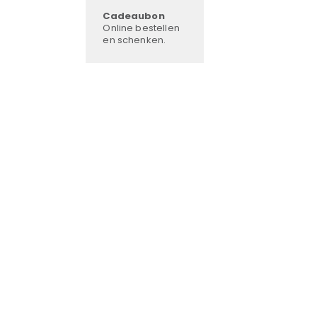
Cadeaubon
Online bestellen
en schenken.