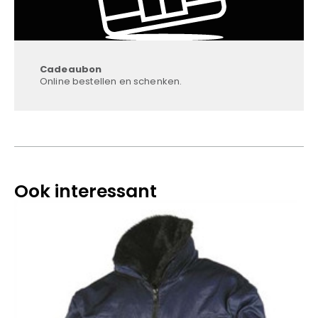
Cadeaubon
Online bestellen en schenken.
Ook interessant