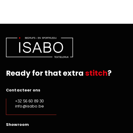
Ready for that extra
stitch
?
Contacteer ons
+32 56 60 89 30
info@isabo.be
Showroom