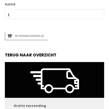
Aantal
IN WINKELMANDJE
TERUG NAAR OVERZICHT
Gratis verzending