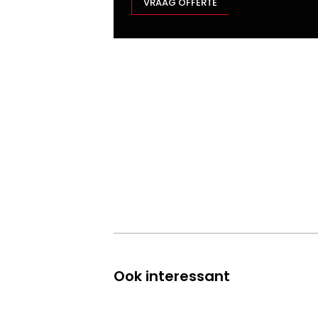
VRAAG OFFERTE
Ook interessant