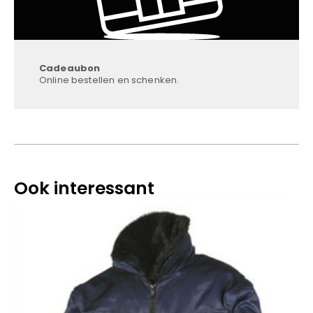
Cadeaubon
Online bestellen en schenken.
Ook interessant