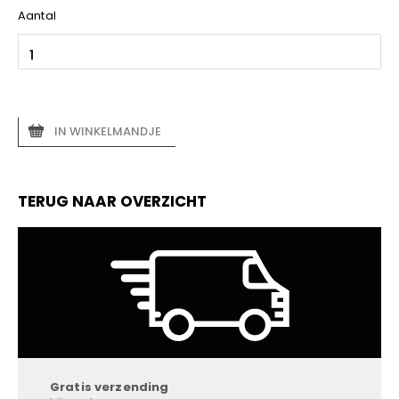
Aantal
IN WINKELMANDJE
TERUG NAAR OVERZICHT
Gratis verzending