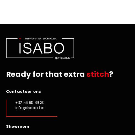
Ready for that extra
stitch
?
Contacteer ons
+32 56 60 89 30
info@isabo.be
Showroom