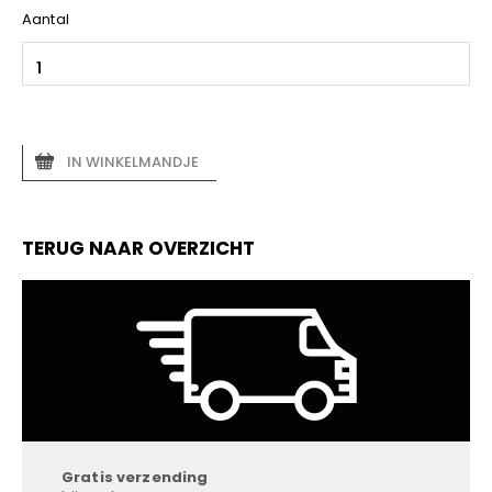
Aantal
IN WINKELMANDJE
TERUG NAAR OVERZICHT
Gratis verzending