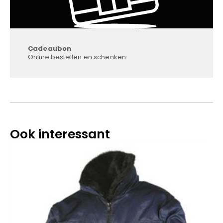
Cadeaubon
Online bestellen en schenken.
Ook interessant