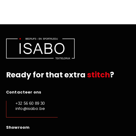
Ready for that extra
stitch
?
Contacteer ons
+32 56 60 89 30
info@isabo.be
Showroom