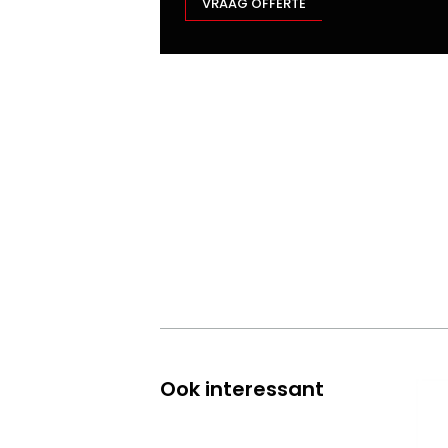
VRAAG OFFERTE
Ook interessant