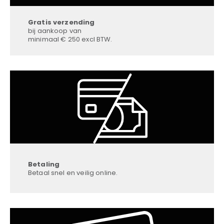
Gratis verzending
bij aankoop van
minimaal € 250 excl BTW.
Betaling
Betaal snel en veilig online.