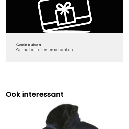
Cadeaubon
Online bestellen en schenken.
Ook interessant