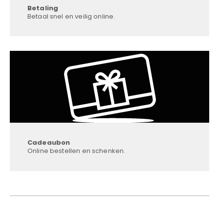
Betaling
Betaal snel en veilig online.
Cadeaubon
Online bestellen en schenken.