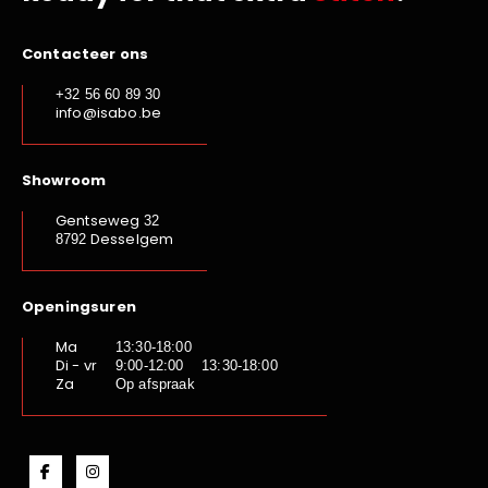
Contacteer ons
+32 56 60 89 30
info@isabo.be
Showroom
Gentseweg
32
Desselgem
8792
Openingsuren
Ma
13:30-18:00
Di - vr
9:00-12:00 13:30-18:00
Za
Op afspraak