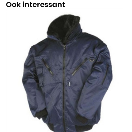
Ook interessant