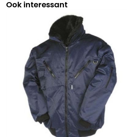
Ook interessant