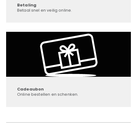
Betaling
Betaal snel en veilig online.
Cadeaubon
Online bestellen en schenken.