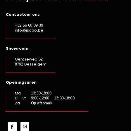
Contacteer ons
+32 56 60 89 30
info@isabo.be
Showroom
Gentseweg
32
Desselgem
8792
Openingsuren
Ma
13:30-18:00
Di - vr
9:00-12:00 13:30-18:00
Za
Op afspraak