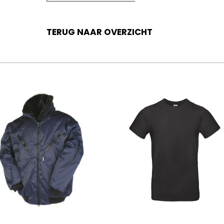
TERUG NAAR OVERZICHT