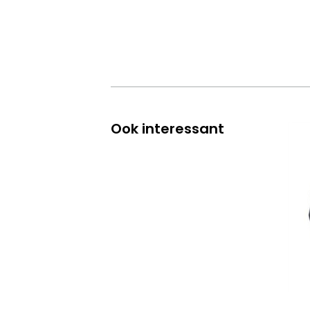
Ook interessant