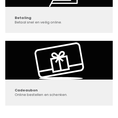
Betaling
Betaal snel en veilig online.
Cadeaubon
Online bestellen en schenken.