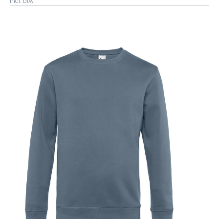
incl. btw