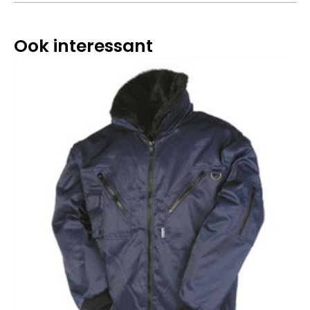
Ook interessant