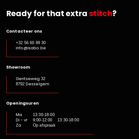
Ready for that extra
stitch
?
Contacteer ons
+32 56 60 89 30
info@isabo.be
Showroom
Gentseweg
32
Desselgem
8792
Openingsuren
Ma
13:30-18:00
Di - vr
9:00-12:00 13:30-18:00
Za
Op afspraak