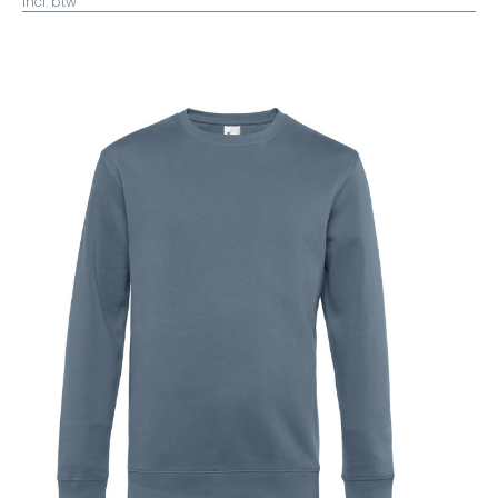
incl. btw