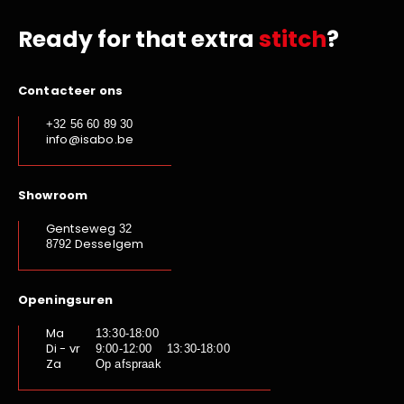
Ready for that extra
stitch
?
Contacteer ons
+32 56 60 89 30
info@isabo.be
Showroom
Gentseweg
32
Desselgem
8792
Openingsuren
Ma
13:30-18:00
Di - vr
9:00-12:00 13:30-18:00
Za
Op afspraak