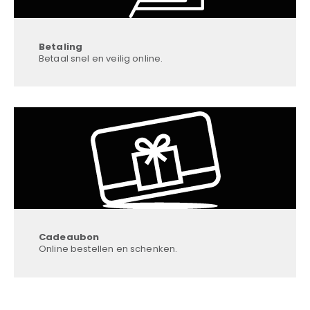
Betaling
Betaal snel en veilig online.
Cadeaubon
Online bestellen en schenken.