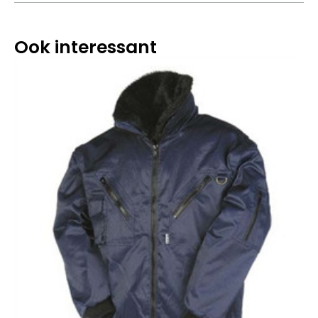
Ook interessant